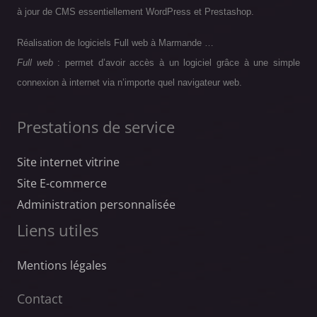
à jour de CMS essentiellement WordPress et Prestashop.
Réalisation de logiciels Full web à Marmande …
Full web
: permet d’avoir accès à un logiciel grâce à une simple
connexion à internet via n’importe quel navigateur web.
Prestations de service
Site internet vitrine
Site E-commerce
Administration personnalisée
Liens utiles
Mentions légales
Contact