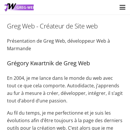
Greg Web - Créateur de Site web
Présentation de Greg Web, développeur Web à
Marmande
Grégory Kwartnik de Greg Web
En 2004, je me lance dans le monde du web avec
tout ce que cela comporte. Autodidacte, j’apprends
au fur à mesure à créer, développer, intégrer, il s’agit
tout d’abord d’une passion.
Au fil du temps, je me perfectionne et je suis les
évolutions afin d’être toujours à la page des derniers
outils pour la création web. C’est alors que je me