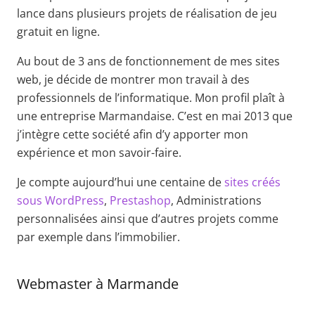
lance dans plusieurs projets de réalisation de jeu
gratuit en ligne.
Au bout de 3 ans de fonctionnement de mes sites
web, je décide de montrer mon travail à des
professionnels de l’informatique. Mon profil plaît à
une entreprise Marmandaise. C’est en mai 2013 que
j’intègre cette société afin d’y apporter mon
expérience et mon savoir-faire.
Je compte aujourd’hui une centaine de
sites créés
sous WordPress
,
Prestashop
, Administrations
personnalisées ainsi que d’autres projets comme
par exemple dans l’immobilier.
Webmaster à Marmande