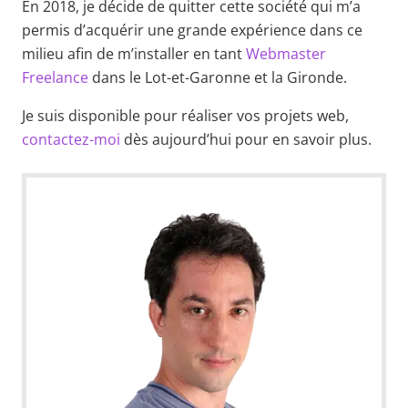
En 2018, je décide de quitter cette société qui m’a
permis d’acquérir une grande expérience dans ce
milieu afin de m’installer en tant
Webmaster
Freelance
dans le Lot-et-Garonne et la Gironde.
Je suis disponible pour réaliser vos projets web,
contactez-moi
dès aujourd’hui pour en savoir plus.