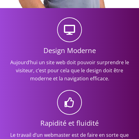
Design Moderne
Aujourd’hui un site web doit pouvoir surprendre le
visiteur, c’est pour cela que le design doit être
moderne et la navigation efficace.
Rapidité et fluidité
Le travail d’un webmaster est de faire en sorte que