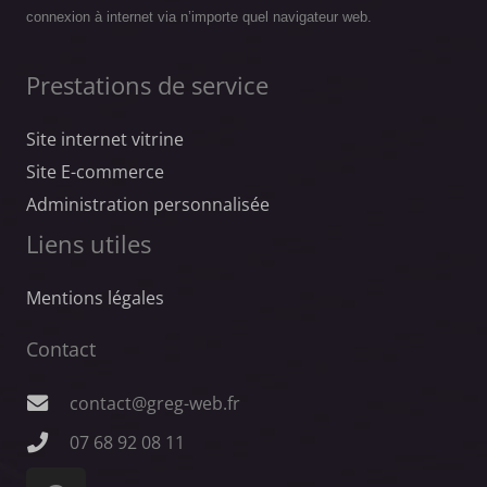
connexion à internet via n’importe quel navigateur web.
Prestations de service
Site internet vitrine
Site E-commerce
Administration personnalisée
Liens utiles
Mentions légales
Contact
contact@greg-web.fr
07 68 92 08 11