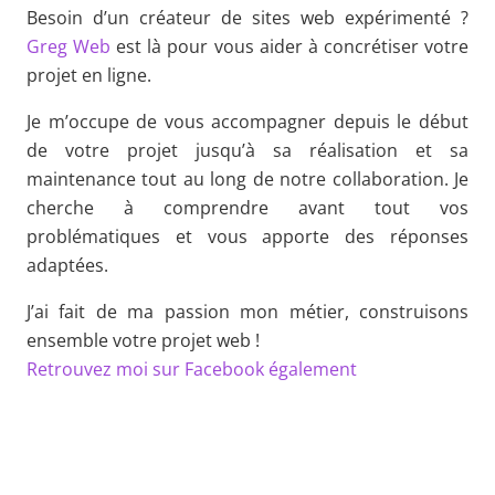
Besoin d’un créateur de sites web expérimenté ?
Greg Web
est là pour vous aider à concrétiser votre
projet en ligne.
Je m’occupe de vous accompagner depuis le début
de votre projet jusqu’à sa réalisation et sa
maintenance tout au long de notre collaboration. Je
cherche à comprendre avant tout vos
problématiques et vous apporte des réponses
adaptées.
J’ai fait de ma passion mon métier, construisons
ensemble votre projet web !
Retrouvez moi sur Facebook également