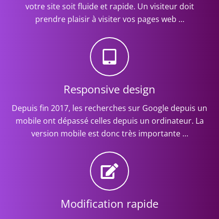
votre site soit fluide et rapide. Un visiteur doit
prendre plaisir à visiter vos pages web …
Responsive design
Depuis fin 2017, les recherches sur Google depuis un
mobile ont dépassé celles depuis un ordinateur. La
version mobile est donc très importante …
Modification rapide